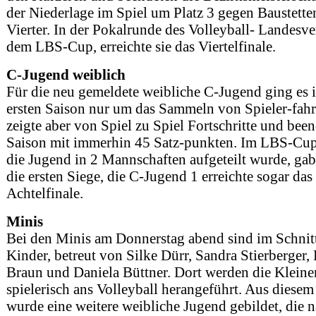
der Niederlage im Spiel um Platz 3 gegen Baustetten
Vierter. In der Pokalrunde des Volleyball- Landesv
dem LBS-Cup, erreichte sie das Viertelfinale.
C-Jugend weiblich
Für die neu gemeldete weibliche C-Jugend ging es i
ersten Saison nur um das Sammeln von Spieler-fahr
zeigte aber von Spiel zu Spiel Fortschritte und been
Saison mit immerhin 45 Satz-punkten. Im LBS-Cup
die Jugend in 2 Mannschaften aufgeteilt wurde, gab
die ersten Siege, die C-Jugend 1 erreichte sogar das
Achtelfinale.
Minis
Bei den Minis am Donnerstag abend sind im Schnit
Kinder, betreut von Silke Dürr, Sandra Stierberger, 
Braun und Daniela Büttner. Dort werden die Kleine
spielerisch ans Volleyball herangeführt. Aus diesem
wurde eine weitere weibliche Jugend gebildet, die 