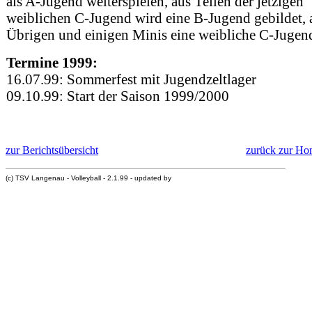
als A-Jugend weiterspielen, aus Teilen der jetzigen
weiblichen C-Jugend wird eine B-Jugend gebildet, 
Übrigen und einigen Minis eine weibliche C-Jugen
Termine 1999:
16.07.99: Sommerfest mit Jugendzeltlager
09.10.99: Start der Saison 1999/2000
zur Berichtsübersicht
zurück zur H
(c) TSV Langenau - Volleyball - 2.1.99 - updated by