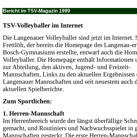
Bericht im TSV-Magazin 1999
TSV-Volleyballer im Internet
Die Langenauer Volleyballer sind jetzt im Internet.
Frettlöh, der bereits die Homepage des Langenau-er
Bosch-Gymnasiums erstellte, entwarf auch die Hom
Volleyballer. Die Homepage enthält Informationen 
zur Abteilung, den aktiven, Jugend- und Freizeit-
Mannschaften, Links zu den aktuellen Ergebnissen 
Langenauer Mannschaften und seit neuestem auch d
aktuellen Spielberichte.
Zum Sportlichen:
1. Herren-Mannschaft
Im Herrenbereich wurde der längst überfällige Schn
gemacht, und Routiniers und Nachwuchsspieler in 
Mannschaften gesteckt. Die erste Herren-Mannscha