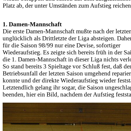
Platz ab, der unter Umständen zum Aufstieg reiche
1. Damen-Mannschaft
Die erste Damen-Mannschaft mußte nach der letzte
unglücklich als Drittletzte der Liga absteigen. Dahe
für die Saison 98/99 nur eine Devise, sofortiger
Wiederaufstieg. Es zeigte sich bereits früh in der Sa
die 1. Damen-Mannschaft in dieser Liga nichts verl
So stand bereits 3 Spieltage vor Schluß fest, daß de
Betriebsunfall der letzten Saison umgehend reparie
konnte und der direkte Wiederaufstieg wieder festst
Letztendlich gelang ihr sogar, die Saison ungeschl
beenden, hier ein Bild, nachdem der Aufstieg festst