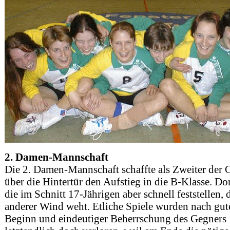
2. Damen-Mannschaft
Die 2. Damen-Mannschaft schaffte als Zweiter der 
über die Hintertür den Aufstieg in die B-Klasse. Do
die im Schnitt 17-Jährigen aber schnell feststellen, 
anderer Wind weht. Etliche Spiele wurden nach gu
Beginn und eindeutiger Beherrschung des Gegners